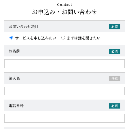
Contact
お申込み・お問い合わせ
お問い合わせ項目
必須
サービスを申し込みたい
まずは話を聞きたい
お名前
必須
法人名
任意
電話番号
必須