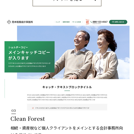
03
Clean Forest
相続・資産税など個人クライアントをメインとする会計事務所向