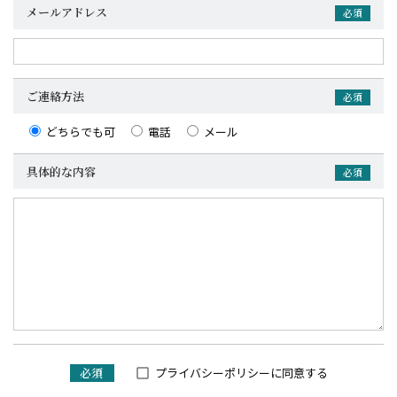
メールアドレス
必須
ご連絡方法
必須
どちらでも可
電話
メール
具体的な内容
必須
必須
プライバシーポリシー
に同意する