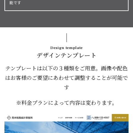
能です
Design template
デザインテンプレート
テンプレートは以下の３種類をご用意。画像や配色
はお客様のご要望にあわせて調整することが可能で
す
※料金プランによって内容は変わります。