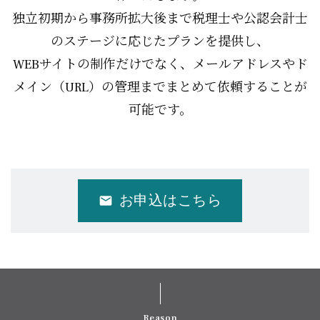
独立初期から事務所拡大後まで税理士や公認会計士
のステージに応じたプランを提供し、
WEBサイトの制作だけでなく、メールアドレスやド
メイン（URL）の管理までまとめて依頼することが
可能です。
お申込はこちら
email
Reason