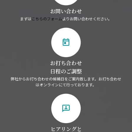
お問い合わせ
まずは
こちらのフォーム
よりお問い合わせください。
today
お打ち合わせ
日程のご調整
弊社からお打ち合わせの候補日をご案内致します。お打ち合わせ
はオンラインにて行っております。
3p
ヒアリングと