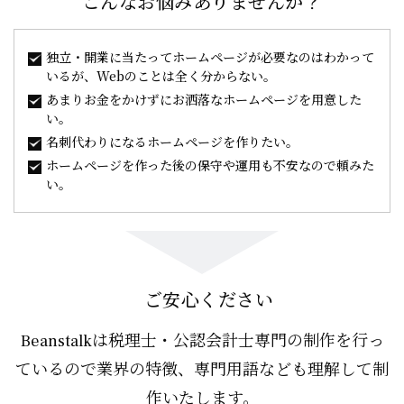
こんなお悩みありませんか？
独立・開業に当たってホームページが必要なのはわかって
いるが、Webのことは全く分からない。
あまりお金をかけずにお洒落なホームページを用意した
い。
名刺代わりになるホームページを作りたい。
ホームページを作った後の保守や運用も不安なので頼みた
い。
ご安心ください
Beanstalkは税理士・公認会計士専門の制作を行っ
ているので業界の特徴、専門用語なども理解して制
作いたします。